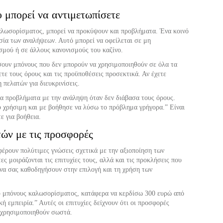
 μπορεί να αντιμετωπίσετε
λωσορίσματος, μπορεί να προκύψουν και προβλήματα. Ένα κοινό
σία των αναλήψεων. Αυτό μπορεί να οφείλεται σε μη
σμού ή σε άλλους κανονισμούς του καζίνο.
ίσουν μπόνους που δεν μπορούν να χρησιμοποιηθούν σε όλα τα
ετε τους όρους και τις προϋποθέσεις προσεκτικά. Αν έχετε
 πελατών για διευκρινίσεις.
χα προβλήματα με την ανάληψη όταν δεν διάβασα τους όρους.
 χρήσιμη και με βοήθησε να λύσω το πρόβλημα γρήγορα.” Είναι
ε για βοήθεια.
τών με τις προσφορές
έρουν πολύτιμες γνώσεις σχετικά με την αξιοποίηση των
 μοιράζονται τις επιτυχίες τους, αλλά και τις προκλήσεις που
 να σας καθοδηγήσουν στην επιλογή και τη χρήση των
υ μπόνους καλωσορίσματος, κατάφερα να κερδίσω 300 ευρώ από
 εμπειρία.” Αυτές οι επιτυχίες δείχνουν ότι οι προσφορές
ν χρησιμοποιηθούν σωστά.