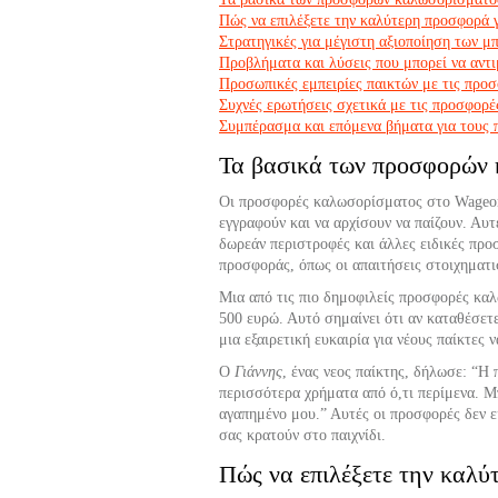
Πώς να επιλέξετε την καλύτερη προσφορά 
Στρατηγικές για μέγιστη αξιοποίηση των μ
Προβλήματα και λύσεις που μπορεί να αντ
Προσωπικές εμπειρίες παικτών με τις προ
Συχνές ερωτήσεις σχετικά με τις προσφορ
Συμπέρασμα και επόμενα βήματα για τους 
Τα βασικά των προσφορών
Οι προσφορές καλωσορίσματος στο Wageon 
εγγραφούν και να αρχίσουν να παίζουν. Αυ
δωρεάν περιστροφές και άλλες ειδικές προ
προσφοράς, όπως οι απαιτήσεις στοιχηματι
Μια από τις πιο δημοφιλείς προσφορές κα
500 ευρώ. Αυτό σημαίνει ότι αν καταθέσετε
μια εξαιρετική ευκαιρία για νέους παίκτες 
Ο
Γιάννης
, ένας νεος παίκτης, δήλωσε: “
περισσότερα χρήματα από ό,τι περίμενα. Μ
αγαπημένο μου.” Αυτές οι προσφορές δεν εί
σας κρατούν στο παιχνίδι.
Πώς να επιλέξετε την καλύ