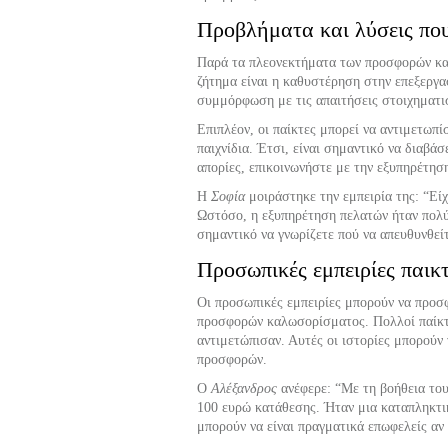
Προβλήματα και λύσεις που
Παρά τα πλεονεκτήματα των προσφορών κα
ζήτημα είναι η καθυστέρηση στην επεξεργα
συμμόρφωση με τις απαιτήσεις στοιχηματι
Επιπλέον, οι παίκτες μπορεί να αντιμετωπ
παιχνίδια. Έτσι, είναι σημαντικό να διαβάσ
απορίες, επικοινωνήστε με την εξυπηρέτηση
Η
Σοφία
μοιράστηκε την εμπειρία της: “Εί
Ωστόσο, η εξυπηρέτηση πελατών ήταν πολύ
σημαντικό να γνωρίζετε πού να απευθυνθείτ
Προσωπικές εμπειρίες παικ
Οι προσωπικές εμπειρίες μπορούν να προσφ
προσφορών καλωσορίσματος. Πολλοί παίκτες
αντιμετώπισαν. Αυτές οι ιστορίες μπορούν
προσφορών.
Ο
Αλέξανδρος
ανέφερε: “Με τη βοήθεια το
100 ευρώ κατάθεσης. Ήταν μια καταπληκτική
μπορούν να είναι πραγματικά επωφελείς α