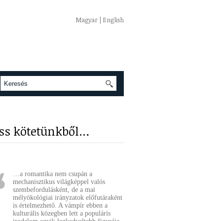
Magyar | English
iss kötetünkből…
…a romantika nem csupán a
mechanisztikus világképpel valós
szembefordulásként, de a mai
mélyökológiai irányzatok előfutáraként
is értelmezhető. A vámpír ebben a
kulturális közegben lett a populáris